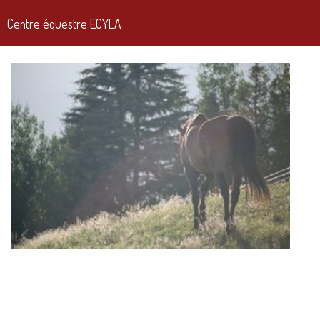
Centre équestre ECYLA