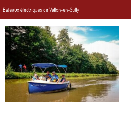
Bateaux électriques de Vallon-en-Sully