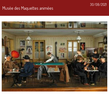
30/08/2021
Musée des Maquettes animées