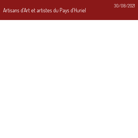
30/08/2021
Artisans d'Art et artistes du Pays d'Huriel