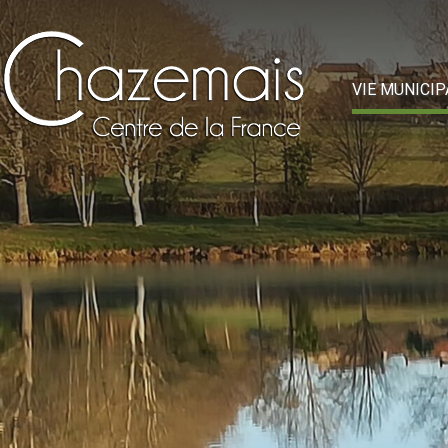
VIE MUNICIP