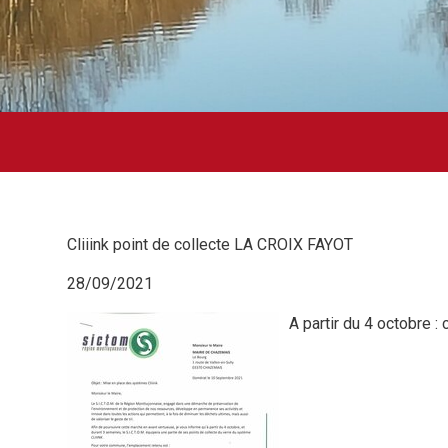
Cliiink point de collecte LA CROIX FAYOT
28/09/2021
A partir du 4 octobre :