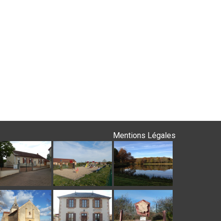
Mentions Légales