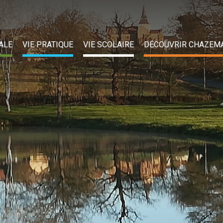
ALE
VIE PRATIQUE
VIE SCOLAIRE
DÉCOUVRIR CHAZEM