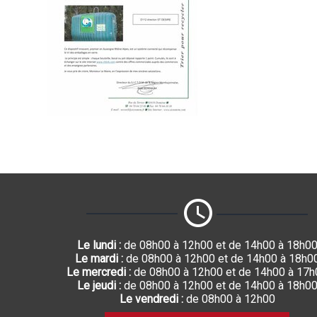
Le lundi :
de 08h00 à 12h00 et de 14h00 à 18h0
Le mardi :
de 08h00 à 12h00 et de 14h00 à 18h0
Le mercredi :
de 08h00 à 12h00 et de 14h00 à 17h
Le jeudi :
de 08h00 à 12h00 et de 14h00 à 18h0
Le vendredi :
de 08h00 à 12h00