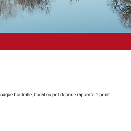
 chaque bouteille, bocal ou pot déposé rapporte 1 point.