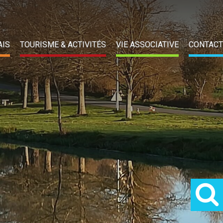
AIS
TOURISME & ACTIVITÉS
VIE ASSOCIATIVE
CONTACT