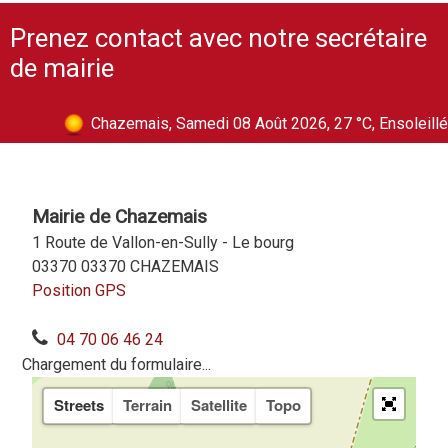
Prenez contact avec notre secrétaire
de mairie
Chazemais, Samedi 08 Août 2026, 27 °C, Ensoleillé
Mairie de Chazemais
1 Route de Vallon-en-Sully - Le bourg
03370 03370 CHAZEMAIS
Position GPS
04 70 06 46 24
Chargement du formulaire...
Streets
Terrain
Satellite
Topo