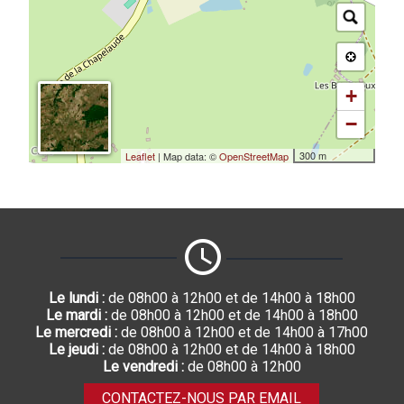
+
−
300 m
Leaflet
| Map data: ©
OpenStreetMap
Le lundi :
de 08h00 à 12h00 et de 14h00 à 18h00
Le mardi :
de 08h00 à 12h00 et de 14h00 à 18h00
Le mercredi :
de 08h00 à 12h00 et de 14h00 à 17h00
Le jeudi :
de 08h00 à 12h00 et de 14h00 à 18h00
Le vendredi :
de 08h00 à 12h00
CONTACTEZ-NOUS PAR EMAIL