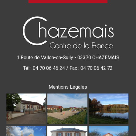
1 Route de Vallon-en-Sully - 03370 CHAZEMAIS
Tél : 04 70 06 46 24 / Fax : 04 70 06 42 72
Mentions Légales