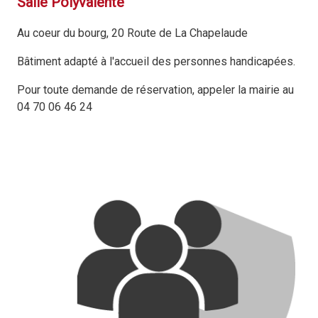
Salle Polyvalente
Au coeur du bourg, 20 Route de La Chapelaude
Bâtiment adapté à l'accueil des personnes handicapées.
Pour toute demande de réservation, appeler la mairie au
04 70 06 46 24