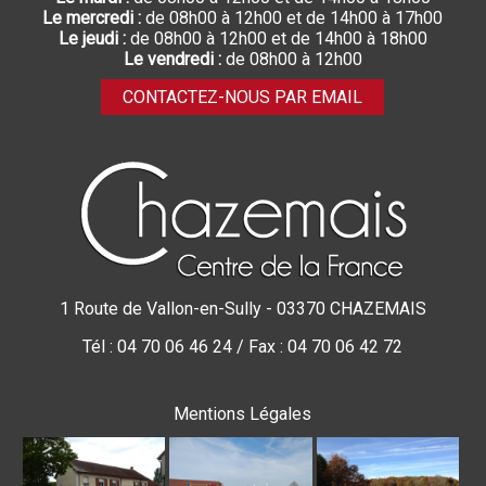
Le mercredi :
de 08h00 à 12h00 et de 14h00 à 17h00
Le jeudi :
de 08h00 à 12h00 et de 14h00 à 18h00
Le vendredi :
de 08h00 à 12h00
CONTACTEZ-NOUS PAR EMAIL
1 Route de Vallon-en-Sully - 03370 CHAZEMAIS
Tél : 04 70 06 46 24 / Fax : 04 70 06 42 72
Mentions Légales