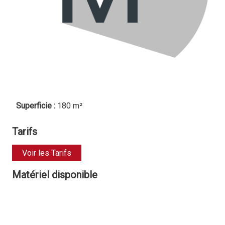
Superficie :
180 m²
Tarifs
Voir les Tarifs
Matériel disponible