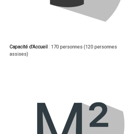
Capacité d'Accueil
: 170 personnes (120 personnes
assises)