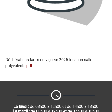
Délibérations tarifs en vigueur 2025 location salle
polyvalente
.pdf
Le lundi :
de 08h00 à 12h00 et de 14h00 à 18h00
Le mardi :
de 08h00 à 12h00 et de 14h00 à 18h00