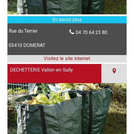
Rue du Terrier
04 70 64 23 80
03410 DOMERAT
DECHETTERIE Vallon-en-Sully