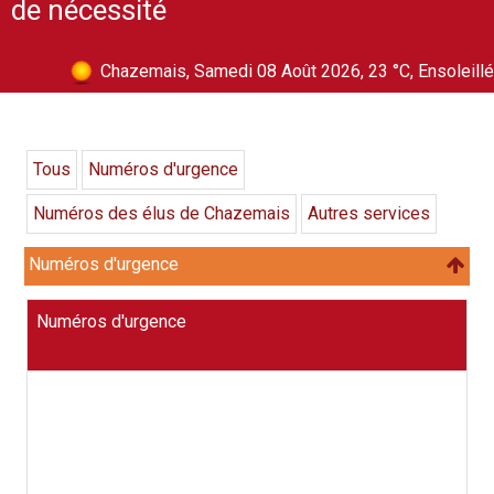
de nécessité
Chazemais, Samedi 08 Août 2026, 23 °C, Ensoleillé
Tous
Numéros d'urgence
Numéros des élus de Chazemais
Autres services
Numéros d'urgence
Numéros d'urgence