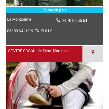
La Montgarnie
04 70 06 55 61
03190 VALLON-EN-SULLY
CENTRE SOCIAL de Saint-Martinien