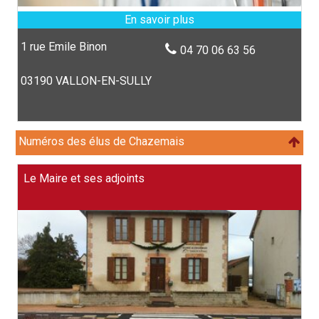
1 rue Emile Binon
04 70 06 63 56
03190 VALLON-EN-SULLY
Numéros des élus de Chazemais
Le Maire et ses adjoints