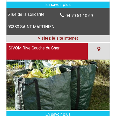
5 rue de la solidarité
04 70 51 10 69
03380 SAINT-MARTINIEN
SIVOM Rive Gauche du Cher