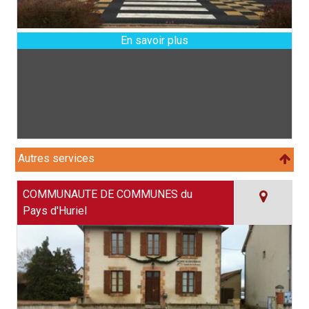
Autres services
COMMUNAUTE DE COMMUNES du
Pays d'Huriel