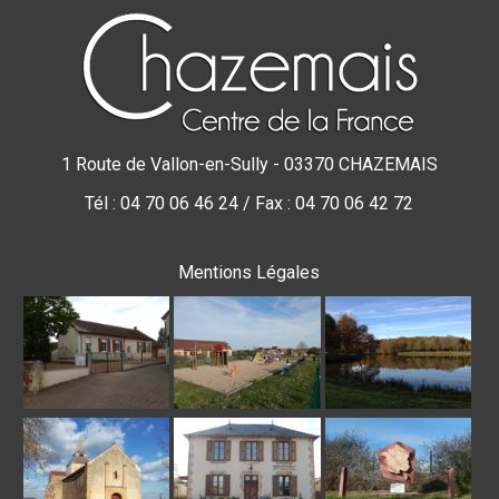
1 Route de Vallon-en-Sully - 03370 CHAZEMAIS
Tél : 04 70 06 46 24 / Fax : 04 70 06 42 72
Mentions Légales