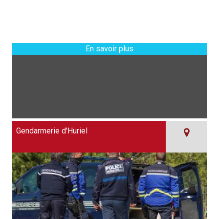
Gendarmerie d'Huriel