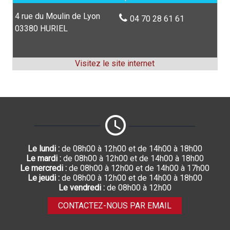
4 rue du Moulin de Lyon
04 70 28 61 61
03380 HURIEL
Le lundi :
de 08h00 à 12h00 et de 14h00 à 18h00
Le mardi :
de 08h00 à 12h00 et de 14h00 à 18h00
Le mercredi :
de 08h00 à 12h00 et de 14h00 à 17h00
Le jeudi :
de 08h00 à 12h00 et de 14h00 à 18h00
Le vendredi :
de 08h00 à 12h00
CONTACTEZ-NOUS PAR EMAIL