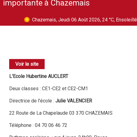
importante à Chazemais
Chazemais, Jeudi 06 Août 2026, 24 °C, Ensoleillé
Voir le site
L'Ecole Hubertine AUCLERT
Deux classes : CE1-CE2 et CE2-CM1
Directrice de l'école :
Julie VALENCIER
22 Route de La Chapelaude 03 370 CHAZEMAIS
Téléphone : 04 70 06 46 72