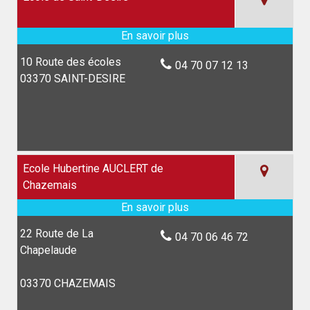
10 Route des écoles
04 70 07 12 13
03370 SAINT-DESIRE
Ecole Hubertine AUCLERT de
Chazemais
22 Route de La
04 70 06 46 72
Chapelaude
03370 CHAZEMAIS