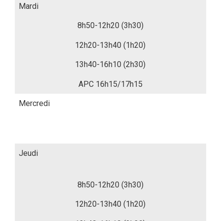
Mardi
8h50-12h20 (3h30)
12h20-13h40 (1h20)
13h40-16h10 (2h30)
APC 16h15/17h15
Mercredi
Jeudi
8h50-12h20 (3h30)
12h20-13h40 (1h20)