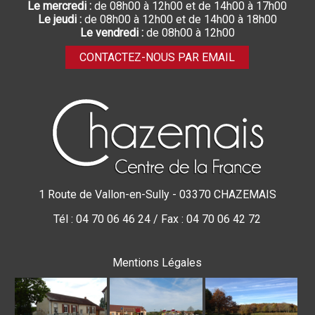
Le mercredi :
de 08h00 à 12h00 et de 14h00 à 17h00
Le jeudi :
de 08h00 à 12h00 et de 14h00 à 18h00
Le vendredi :
de 08h00 à 12h00
CONTACTEZ-NOUS PAR EMAIL
1 Route de Vallon-en-Sully - 03370 CHAZEMAIS
Tél : 04 70 06 46 24 / Fax : 04 70 06 42 72
Mentions Légales