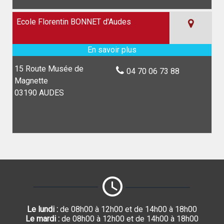
Ecole Florentin BONNET d'Audes
15 Route Musée de
04 70 06 73 88
Magnette
03190 AUDES
Le lundi :
de 08h00 à 12h00 et de 14h00 à 18h00
Le mardi :
de 08h00 à 12h00 et de 14h00 à 18h00