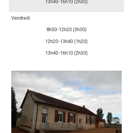
13h40-16h10 (2h30)
Vendredi
8h50-12h20 (3h30)
12h20-13h40 (1h20)
13h40-16h10 (2h30)