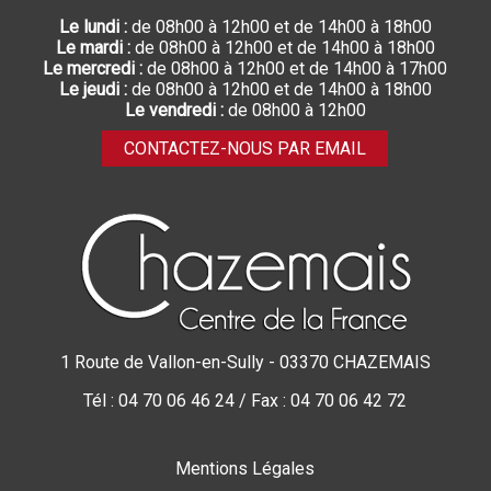
Le lundi :
de 08h00 à 12h00 et de 14h00 à 18h00
Le mardi :
de 08h00 à 12h00 et de 14h00 à 18h00
Le mercredi :
de 08h00 à 12h00 et de 14h00 à 17h00
Le jeudi :
de 08h00 à 12h00 et de 14h00 à 18h00
Le vendredi :
de 08h00 à 12h00
CONTACTEZ-NOUS PAR EMAIL
1 Route de Vallon-en-Sully - 03370 CHAZEMAIS
Tél : 04 70 06 46 24 / Fax : 04 70 06 42 72
Mentions Légales