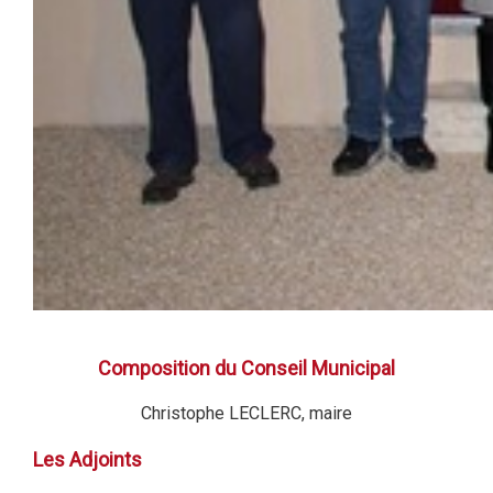
Composition du Conseil Municipal
Christophe LECLERC, maire
Les Adjoints