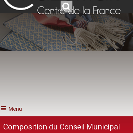
Menu
Composition du Conseil Municipal