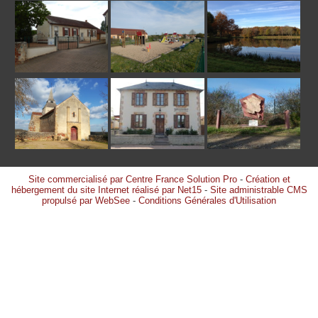
Site commercialisé par Centre France Solution Pro
-
Création et
hébergement du site Internet réalisé par Net15
-
Site administrable CMS
propulsé par WebSee
-
Conditions Générales d'Utilisation