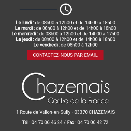
Le lundi :
de 08h00 à 12h00 et de 14h00 à 18h00
Le mardi :
de 08h00 à 12h00 et de 14h00 à 18h00
Le mercredi :
de 08h00 à 12h00 et de 14h00 à 17h00
Le jeudi :
de 08h00 à 12h00 et de 14h00 à 18h00
Le vendredi :
de 08h00 à 12h00
CONTACTEZ-NOUS PAR EMAIL
1 Route de Vallon-en-Sully - 03370 CHAZEMAIS
Tél : 04 70 06 46 24 / Fax : 04 70 06 42 72