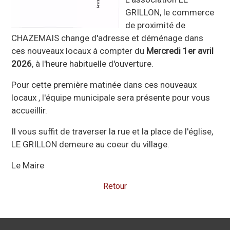
GRILLON, le commerce
de proximité de
CHAZEMAIS change d'adresse et déménage dans
ces nouveaux locaux à compter du
Mercredi 1er avril
2026
, à l'heure habituelle d'ouverture.
Pour cette première matinée dans ces nouveaux
locaux , l'équipe municipale sera présente pour vous
accueillir.
Il vous suffit de traverser la rue et la place de l'église,
LE GRILLON demeure au coeur du village.
Le Maire
Retour