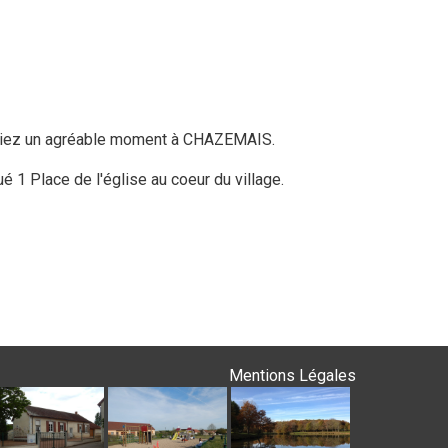
passiez un agréable moment à CHAZEMAIS.
1 Place de l'église au coeur du village.
Mentions Légales