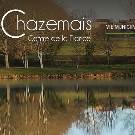
VIE MUNICIP