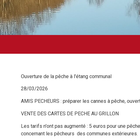
Ouverture de la pêche à l'étang communal
28/03/2026
AMIS PECHEURS : préparer les cannes à pêche, ouver
VENTE DES CARTES DE PECHE AU GRILLON
Les tarifs n'ont pas augmenté : 5 euros pour une pêche
concernant les pêcheurs des communes extérieures.