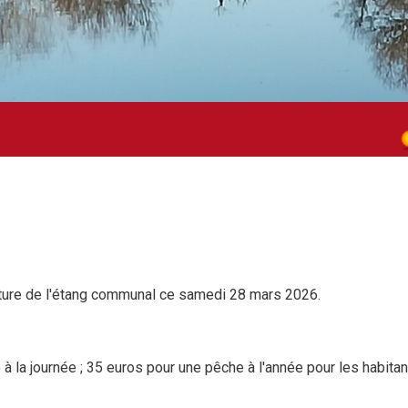
ture de l'étang communal ce samedi 28 mars 2026.
 à la journée ; 35 euros pour une pêche à l'année pour les habit