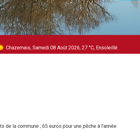
Chazemais, Samedi 08 Août 2026, 27 °C, Ensoleillé
ants de la commune ; 65 euros pour une pêche à l'année