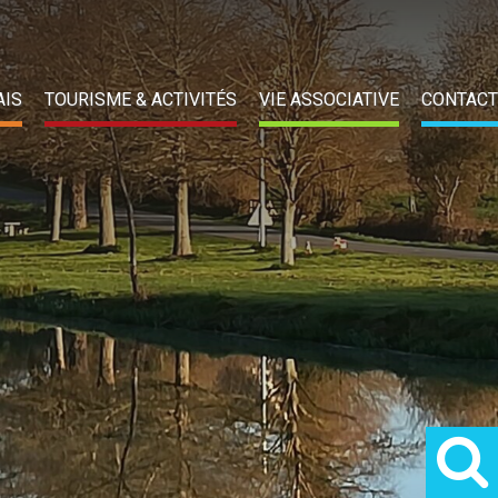
AIS
TOURISME & ACTIVITÉS
VIE ASSOCIATIVE
CONTACT