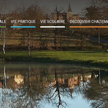
ALE
VIE PRATIQUE
VIE SCOLAIRE
DÉCOUVRIR CHAZEM