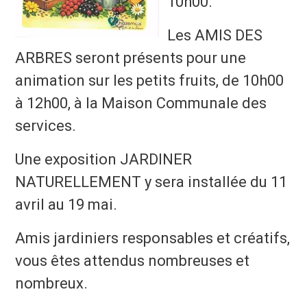
10h00.
Les AMIS DES
ARBRES seront présents pour une
animation sur les petits fruits, de 10h00
à 12h00, à la Maison Communale des
services.
Une exposition JARDINER
NATURELLEMENT y sera installée du 11
avril au 19 mai.
Amis jardiniers responsables et créatifs,
vous êtes attendus nombreuses et
nombreux.