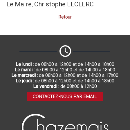
Le Maire, Christophe LECLERC
Retour
Le lundi :
de 08h00 à 12h00 et de 14h00 à 18h00
Le mardi :
de 08h00 à 12h00 et de 14h00 à 18h00
Le mercredi :
de 08h00 à 12h00 et de 14h00 à 17h00
Le jeudi :
de 08h00 à 12h00 et de 14h00 à 18h00
Le vendredi :
de 08h00 à 12h00
CONTACTEZ-NOUS PAR EMAIL