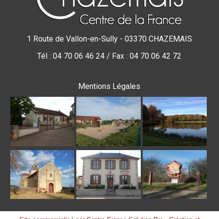
1 Route de Vallon-en-Sully - 03370 CHAZEMAIS
Tél : 04 70 06 46 24 / Fax : 04 70 06 42 72
Mentions Légales