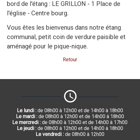
bord de l'étang : LE GRILLON - 1 Place de
l'église - Centre bourg.
Vous êtes les bienvenus dans notre étang
communal, petit coin de verdure paisible et
aménagé pour le pique-nique.
Retour
Le lundi :
de 08h00 à 12h00 et de 14h00 à 18h00
Le mardi :
de 08h00 à 12h00 et de 14h00 à 18h00
Le mercredi :
de 08h00 à 12h00 et de 14h00 à 17h00
Le jeudi :
de 08h00 à 12h00 et de 14h00 à 18h00
Le vendredi :
de 08h00 à 12h00