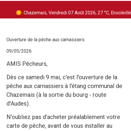
Chazemais, Vendredi 07 Août 2026, 27 °C, Ensoleillé
Ouverture de la pêche aux carnassiers
09/05/2026
AMIS Pêcheurs,
Dès ce samedi 9 mai, c'est l'ouverture de la
pêche aux carnassiers à l'étang communal de
Chazemais (à la sortie du bourg - route
d'Audes).
N'oubliez pas d'acheter préalablement votre
carte de pêche, avant de vous installer au