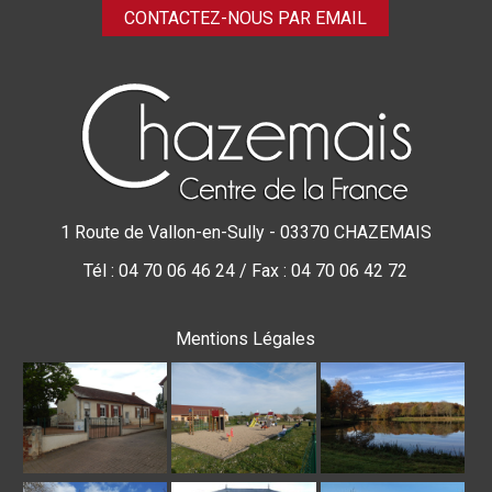
CONTACTEZ-NOUS PAR EMAIL
1 Route de Vallon-en-Sully - 03370 CHAZEMAIS
Tél : 04 70 06 46 24 / Fax : 04 70 06 42 72
Mentions Légales