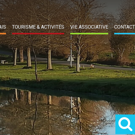
AIS
TOURISME & ACTIVITÉS
VIE ASSOCIATIVE
CONTACT