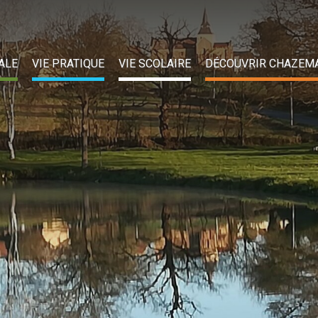
ALE
VIE PRATIQUE
VIE SCOLAIRE
DÉCOUVRIR CHAZEM