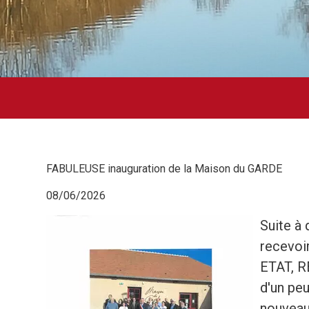
FABULEUSE inauguration de la Maison du GARDE
08/06/2026
Suite à
recevoi
ETAT, R
d'un peu
nouveau