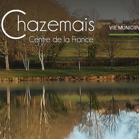
VIE MUNICIP