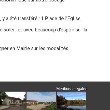
 été transféré : 1 Place de l'Eglise.
 soleil, et avec beaucoup d'espoir sur la
gner en Mairie sur les modalités
Mentions Légales