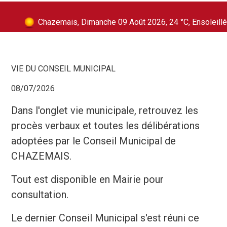
Chazemais, Dimanche 09 Août 2026, 24 °C, Ensoleillé
VIE DU CONSEIL MUNICIPAL
08/07/2026
Dans l'onglet vie municipale, retrouvez les
procès verbaux et toutes les délibérations
adoptées par le Conseil Municipal de
CHAZEMAIS.
Tout est disponible en Mairie pour
consultation.
Le dernier Conseil Municipal s'est réuni ce