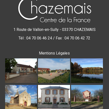
1 Route de Vallon-en-Sully - 03370 CHAZEMAIS
Tél : 04 70 06 46 24 / Fax : 04 70 06 42 72
Mentions Légales