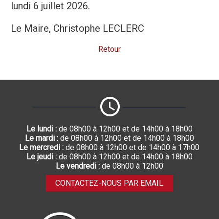
lundi 6 juillet 2026.
Le Maire, Christophe LECLERC
Retour
Le lundi :
de 08h00 à 12h00 et de 14h00 à 18h00
Le mardi :
de 08h00 à 12h00 et de 14h00 à 18h00
Le mercredi :
de 08h00 à 12h00 et de 14h00 à 17h00
Le jeudi :
de 08h00 à 12h00 et de 14h00 à 18h00
Le vendredi :
de 08h00 à 12h00
CONTACTEZ-NOUS PAR EMAIL